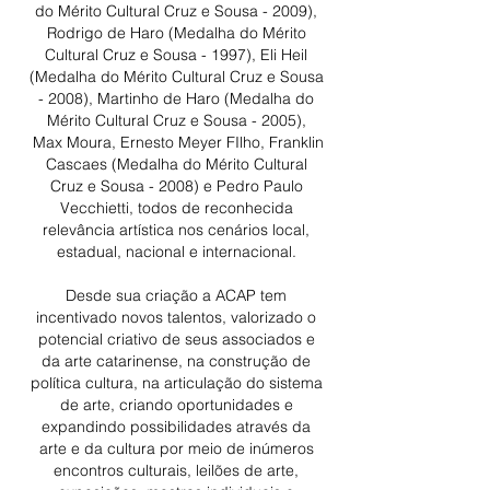
do Mérito Cultural Cruz e Sousa - 2009),
Rodrigo de Haro (Medalha do Mérito
Cultural Cruz e Sousa - 1997), Eli Heil
(Medalha do Mérito Cultural Cruz e Sousa
- 2008), Martinho de Haro (Medalha do
Mérito Cultural Cruz e Sousa - 2005),
Max Moura, Ernesto Meyer FIlho, Franklin
Cascaes (Medalha do Mérito Cultural
Cruz e Sousa - 2008
) e Pedro Paulo
Vecchietti, todos de reconhecida
relevância artística nos cenários local,
estadual, nacional e internacional.
Desde sua criação a ACAP tem
incentivado novos talentos, valorizado o
potencial criativo de seus associados e
da arte catarinense, na construção de
política cultura, na articulação do sistema
de arte, criando oportunidades e
expandindo possibilidades através da
arte e da cultura por meio de inúmeros
encontros culturais, leilões de arte,