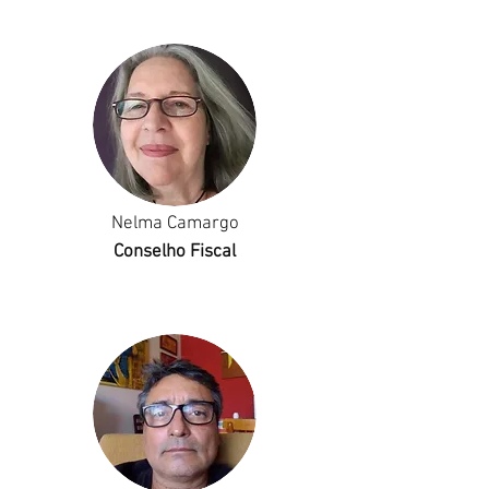
Nelma Camargo
Conselho Fiscal