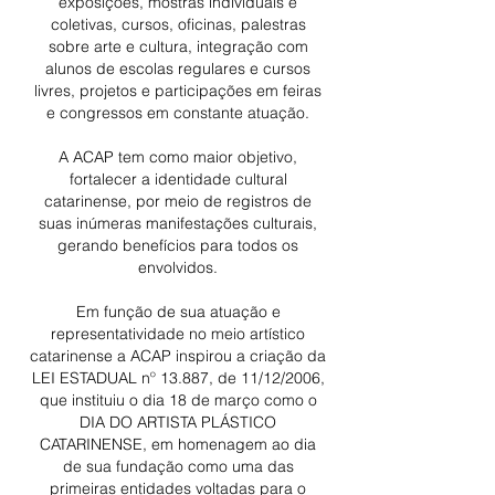
exposições, mostras individuais e
coletivas, cursos, oficinas, palestras
sobre arte e cultura, integração com
alunos de escolas regulares e cursos
livres, projetos e participações em feiras
e congressos em constante atuação.
A ACAP tem como maior objetivo,
fortalecer a identidade cultural
catarinense, por meio de registros de
suas inúmeras manifestações culturais,
gerando benefícios para todos os
envolvidos.
Em função de sua atuação e
representatividade no meio artístico
catarinense a ACAP inspirou a criação da
LEI ESTADUAL nº 13.887, de 11/12/2006,
que instituiu o dia 18 de março como o
DIA DO ARTISTA PLÁSTICO
CATARINENSE, em homenagem ao dia
de sua fundação como uma das
primeiras entidades voltadas para o