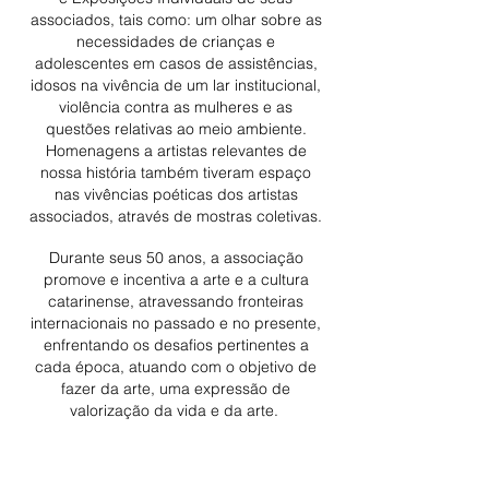
associados, tais como: um olhar sobre as
necessidades de crianças e
adolescentes em casos de assistências,
idosos na vivência de um lar institucional,
violência contra as mulheres e as
questões relativas ao meio ambiente.
Homenagens a artistas relevantes de
nossa história também tiveram espaço
nas vivências poéticas dos artistas
associados, através de mostras coletivas.
Durante seus 50 anos, a associação
promove e incentiva a arte e a cultura
catarinense, atravessando fronteiras
internacionais no passado e no presente,
enfrentando os desafios pertinentes a
cada época, atuando com o objetivo de
fazer da arte, uma expressão de
valorização da vida e da arte.