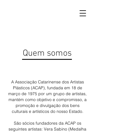
Quem somos
A Associação Catarinense dos Artistas
Plásticos (ACAP), fundada em 18 de
março de 1975 por um grupo de artistas,
mantém como objetivo e compromisso, a
promoção e divulgação dos bens
culturais e artísticos do nosso Estado
.
São sócios fundadores da ACAP os
seguintes artistas: Vera Sabino (Medalha