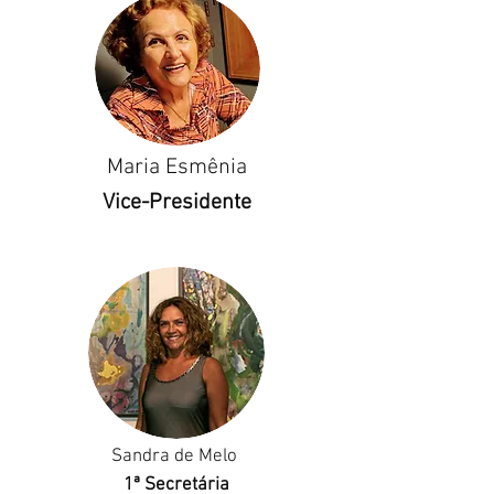
Maria Esmênia
Vice-Presidente
Sandra de Melo
1ª Secretária