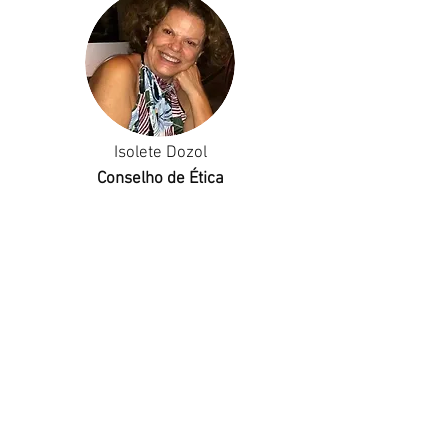
Isolete Dozol
Conselho de Ética