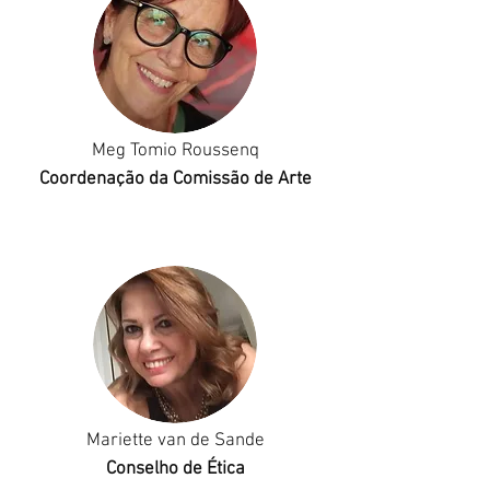
Meg Tomio Roussenq
Coordenação da Comissão de Arte
Mariette van de Sande
Conselho de Ética