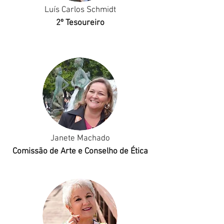
Luís Carlos Schmidt
2º Tesoureiro
Janete Machado
Comissão de Arte e Conselho de Ética