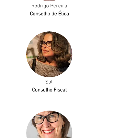
Rodrigo Pereira
Conselho de Ética
Soli
Conselho Fiscal