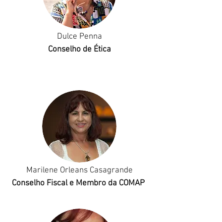
Dulce Penna
Conselho de Ética
Marilene Orleans Casagrande
Conselho Fiscal e Membro da COMAP