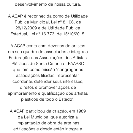
desenvolvimento da nossa cultura.
A ACAP é reconhecida como de Utilidade
Pública Municipal, Lei nº 8.106, de
28/12/2009 e de Utilidade Pública
Estadual, Lei nº 16.773, de 15/10/2015.
A ACAP conta com dezenas de artistas
em seu quadro de associados e integra a
Federação das Associações dos Artistas
Plásticos de Santa Catarina - FAAPSC
que tem como missão "congregar as
associações filiadas, representar,
coordenar, defender seus interesses,
direitos e promover ações de
aprimoramento e qualificação dos artistas
plásticos de todo o Estado".
A ACAP participou da criação, em 1989
da Lei Municipal que autoriza a
implantação de obra de arte nas
edificações e desde então integra a