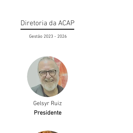
Diretoria da ACAP
Gestão
2023 - 2026
Gelsyr Ruiz
Presidente