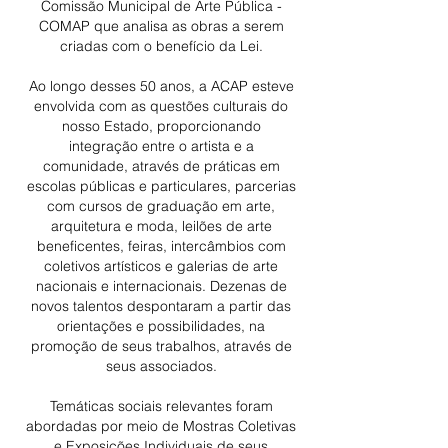
Comissão Municipal de Arte Pública -
COMAP que analisa as obras a serem
criadas com o benefício da Lei.
Ao longo desses 50 anos, a ACAP esteve
envolvida com as questões culturais do
nosso Estado, proporcionando
integração entre o artista e a
comunidade, através de práticas em
escolas públicas e particulares, parcerias
com cursos de graduação em arte,
arquitetura e moda, leilões de arte
beneficentes, feiras, intercâmbios com
coletivos artísticos e galerias de arte
nacionais e internacionais. Dezenas de
novos talentos despontaram a partir das
orientações e possibilidades, na
promoção de seus trabalhos, através de
seus associados.
Temáticas sociais relevantes foram
abordadas por meio de Mostras Coletivas
e Exposições Individuais de seus