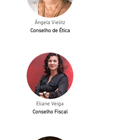
Ângela Vielitz
Conselho de Ética
Eliane Veiga
Conselho Fiscal