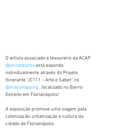
O artista associado e tesoureiro da ACAP 
@onildoborba
 está expondo 
individualmente através do Projeto 
Itinerante "JC111 - Arte e Saber" no 
@macshopping
 , localizado no Bairro 
Estreito em Florianópolis!
A exposição promove uma viagem pela 
colonização, urbanização e cultura da 
cidade de Florianópolis.