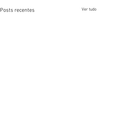
Ver tudo
Posts recentes
Comentários