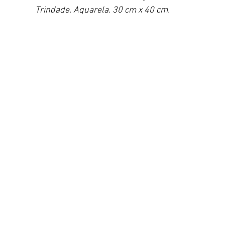
Trindade. Aquarela. 30 cm x 40 cm.