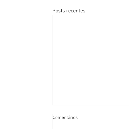
Posts recentes
Comentários