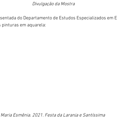
Divulgação da Mostra
posentada do Departamento de Estudos Especializados em E
 pinturas em aquarela:
Maria Esmênia. 2021. Festa da Laranja e Santíssima 