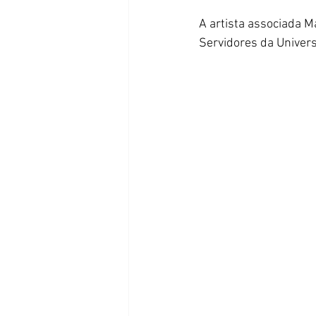
A artista associada M
Servidores da Univers