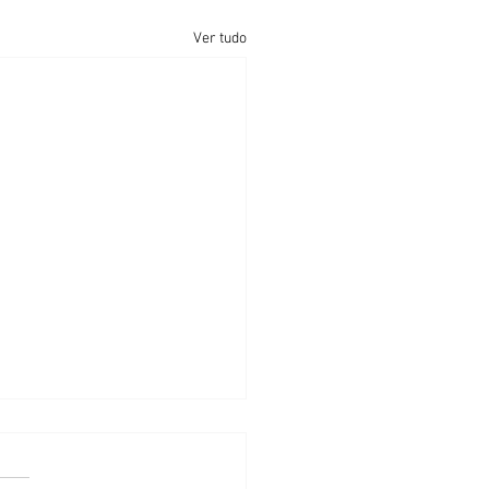
Ver tudo