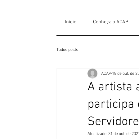
Início
Conheça a ACAP
Todos posts
ACAP
18 de out. de 2
A artista
participa
Servidor
Atualizado:
31 de out. de 202