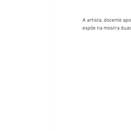
A artista, docente a
expõe na mostra duas